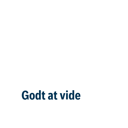
Godt at vide