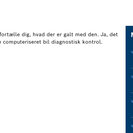
 fortælle dig, hvad der er galt med den. Ja, det
 computeriseret bil diagnostisk kontrol.