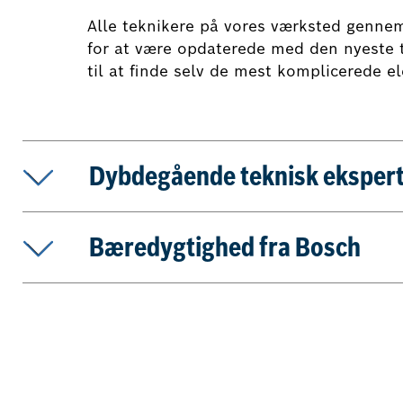
Alle teknikere på vores værksted genne
for at være opdaterede med den nyeste t
til at finde selv de mest komplicerede el
Dybdegående teknisk ekspert
Bæredygtighed fra Bosch