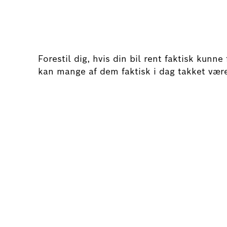
Forestil dig, hvis din bil rent faktisk kunne
kan mange af dem faktisk i dag takket være