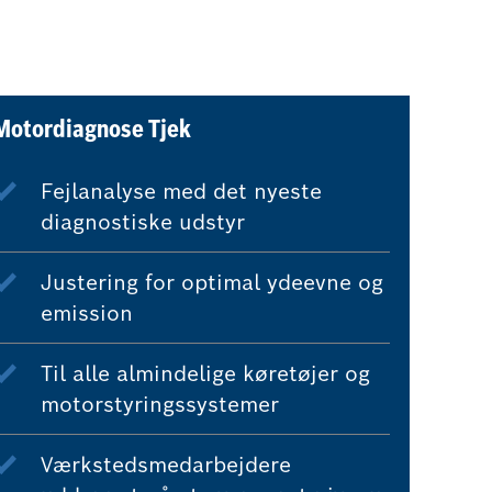
Motordiagnose Tjek
Fejlanalyse med det nyeste
diagnostiske udstyr
Justering for optimal ydeevne og
emission
Til alle almindelige køretøjer og
motorstyringssystemer
Værkstedsmedarbejdere