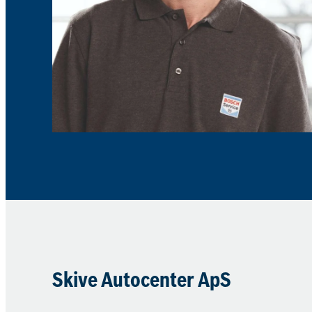
Skive Autocenter ApS