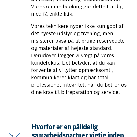
Vores online booking gør dette for dig
med få enkle klik.
Vores teknikere nyder ikke kun godt af
det nyeste udstyr og træning, men
insisterer også på at bruge reservedele
og materialer af højeste standard.
Derudover lægger vi vægt på vores
kundefokus. Det betyder, at du kan
forvente at vi lytter opmærksomt ,
kommunikerer klart og har total
professionel integritet, når du betror os
dine krav til bilreparation og service.
Hvorfor er en pålidelig
samarbejdspartner vigtig inden