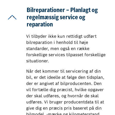
Bilreparationer – Planlagt og
regelmæssig service og
reparation
Vi tilbyder ikke kun rettidigt udført
bilreparation i henhold til høje
standarder, men også en række
forskellige services tilpasset forskellige
situationer.
Når det kommer til servicering af din
bil, er det ideelle at følge den tidsplan,
der er angivet af bilproducenten. Den
vil fortælle dig præcist, hvilke opgaver
der skal udføres, og hvornår de skal
udføres. Vi bruger producentdata til at
give dig en præcis pris baseret på din
bilmodel, -mærke og kilometerstand.