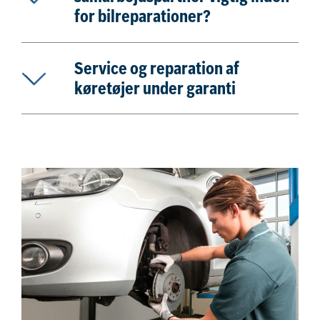
for bilreparationer?
Service og reparation af
køretøjer under garanti