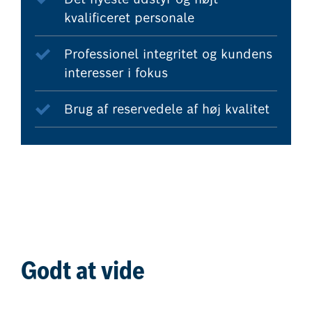
kvalificeret personale
Professionel integritet og kundens
interesser i fokus
Brug af reservedele af høj kvalitet
Godt at vide