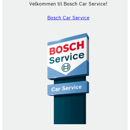
Velkommen til Bosch Car Service!
Bosch Car Service